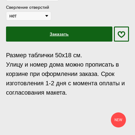
Сверление отверстий
Заказать
Размер таблички 50х18 см.
Улицу и номер дома можно прописать в
корзине при оформлении заказа. Срок
изготовления 1-2 дня с момента оплаты и
согласования макета.
NEW