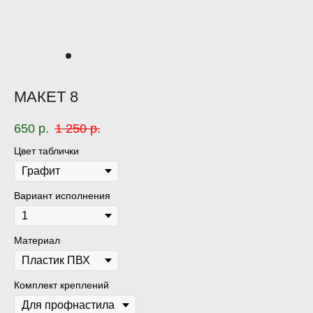
МАКЕТ 8
650
р.
1 250
р.
Цвет таблички
Вариант исполнения
Материал
Комплект креплений