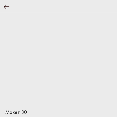
Макет 30