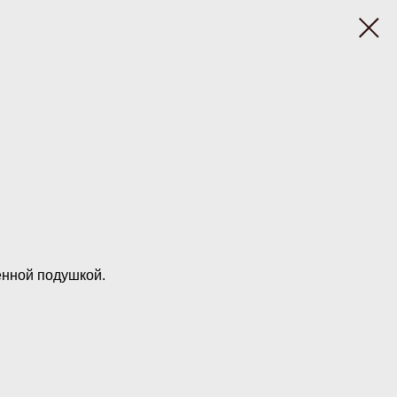
енной подушкой.