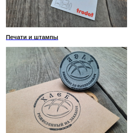
Печати и штампы