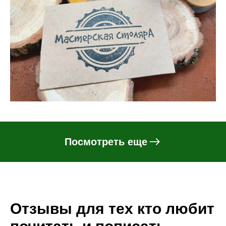
Посмотреть еще
Отзывы для тех кто любит