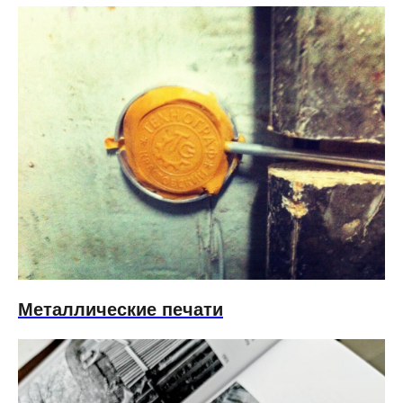
Металлические печати