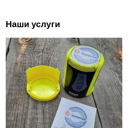
Наши услуги