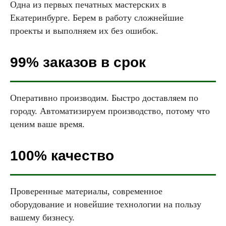
Одна из первых печатных мастерских в
Екатеринбурге. Берем в работу сложнейшие
проекты и выполняем их без ошибок.
99% заказов в срок
Оперативно производим. Быстро доставляем по
городу. Автоматизируем производство, потому что
ценим ваше время.
100% качество
Проверенные материалы, современное
оборудование и новейшие технологии на пользу
вашему бизнесу.