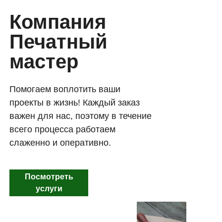
Компания
Печатный
мастер
Помогаем воплотить ваши
проекты в жизнь! Каждый заказ
важен для нас, поэтому в течение
всего процесса работаем
слаженно и оперативно.
Посмотреть
услуги