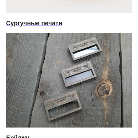
Сургучные печати
Бейджи