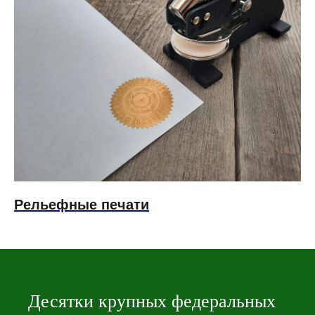
Рельефные печати
Десятки крупных федеральных