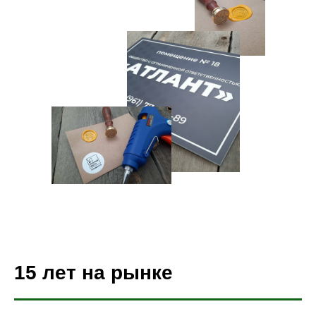
15 лет на рынке