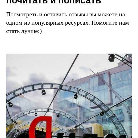
почитать и пописать
Посмотреть и оставить отзывы вы можете на
одном из популярных ресурсах. Помогите нам
стать лучше:)