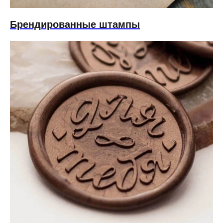
Брендированные штампы