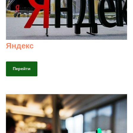
Яндекс
Перейти