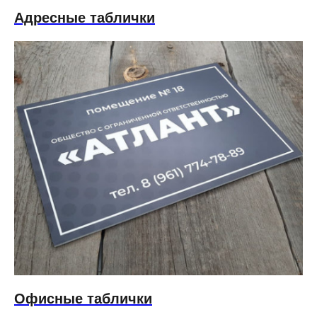
Адресные таблички
Офисные таблички