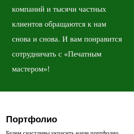
компаний и тысячи частных
клиентов обращаются к нам
снова и снова. И вам понравится
сотрудничать с «Печатным
мастером»!
Портфолио
Будем счастливы украсить наше портфолио