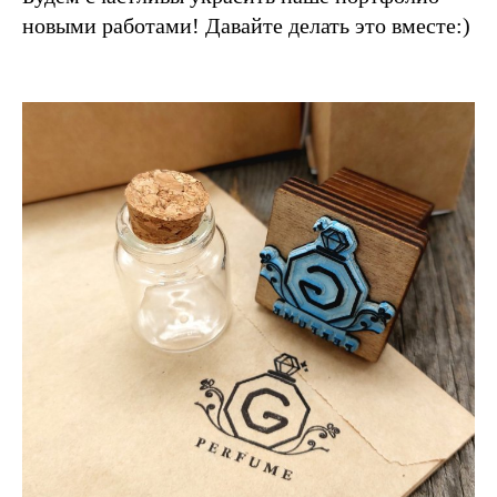
новыми работами! Давайте делать это вместе:)