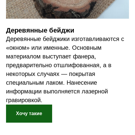
Деревянные бейджи
Деревянные бейджики изготавливаются с
«окном» или именные. Основным
материалом выступает фанера,
предварительно отшлифованная, а в
некоторых случаях — покрытая
специальным лаком. Нанесение
информации выполняется лазерной
гравировкой.
Хочу такие