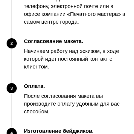
телефону, электронной почте или в
офисе компании «Печатного мастера» в
самом центре города.
Согласование макета.
2
Начинаем работу над эскизом, в ходе
которой идет постоянный контакт с
клиентом.
Оплата.
3
После согласования макета вы
производите оплату удобным для вас
способом.
Изготовление бейджиков.
4