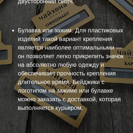
двусторонний скотч.
Булавка или зажим. Для пластиковых
изделий такой вариант крепления
является наиболее оптимальными —
он позволяет легко прикрепить значок
на абсолютно любую одежду и
обеспечивает прочность крепления
длительное время. Бейджики с
логотипом на зажиме или булавке
можно заказать с доставкой, которая
выполняется курьером.