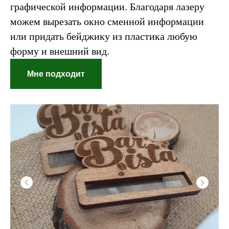
графической информации. Благодаря лазеру
можем вырезать окно сменной информации
или придать бейджику из пластика любую
форму и внешний вид.
Мне подходит