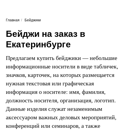
Главная
/
Бейджики
Бейджи на заказ в
Екатеринбурге
Предлагаем купить бейджики — небольшие
информационные носители в виде табличек,
значков, карточек, на которых размещается
нужная текстовая или графическая
информация о носителе: имя, фамилия,
должность носителя, организация, логотип.
Данные изделия служат незаменимым
аксессуаром важных деловых мероприятий,
конференций или семинаров, а также