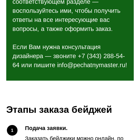
соответствующем разделе —
воспользуйтесь ими, чтобы получить
ответы на все интересующие вас
вопросы, а также оформить заказ.
Если Вам нужна консультация
дизайнера — звоните +7 (343) 288-54-
64 или пишите info@pechatnymaster.ru!
Этапы заказа бейджей
Подача заявки.
1
Заказать бейджики можно онлайн, по