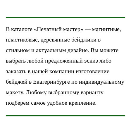
В каталоге «Печатный мастер» — магнитные,
пластиковые, деревянные бейджики в
стильном и актуальным дизайне. Вы можете
выбрать любой предложенный эскиз либо
заказать в нашей компании изготовление
бейджей в Екатеринбурге по индивидуальному
макету. Любому выбранному варианту
подберем самое удобное крепление.