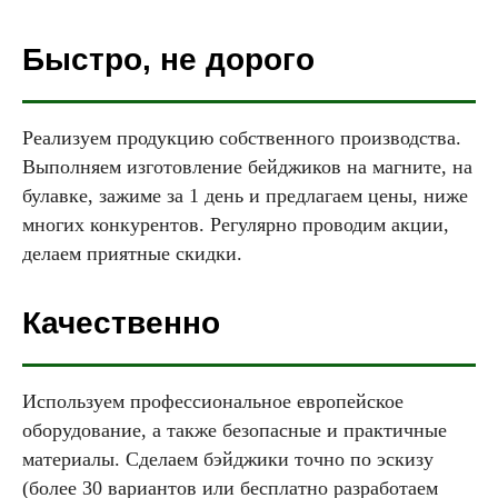
Быстро, не дорого
Реализуем продукцию собственного производства.
Выполняем изготовление бейджиков на магните, на
булавке, зажиме за 1 день и предлагаем цены, ниже
многих конкурентов. Регулярно проводим акции,
делаем приятные скидки.
Качественно
Используем профессиональное европейское
оборудование, а также безопасные и практичные
материалы. Сделаем бэйджики точно по эскизу
(более 30 вариантов или бесплатно разработаем