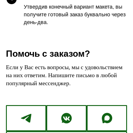
Утвердив конечный вариант макета, вы
получите готовый заказ буквально через
день-два.
Помочь с заказом?
Если у Вас есть вопросы, мы с удовольствием
на них ответим. Напишите письмо в любой
популярный мессенджер.