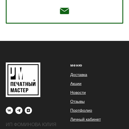
меню
Доставка
Акции
Новости
Отзывы
Портфолио
Личный кабинет
ИП ФОМИНОВА ЮЛИЯ