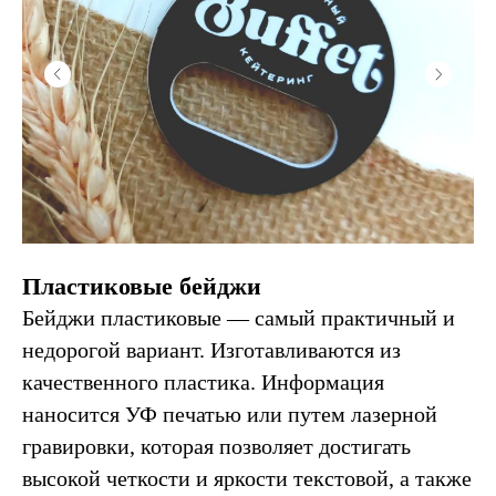
Пластиковые бейджи
Бейджи пластиковые — самый практичный и
недорогой вариант. Изготавливаются из
качественного пластика. Информация
наносится УФ печатью или путем лазерной
гравировки, которая позволяет достигать
высокой четкости и яркости текстовой, а также