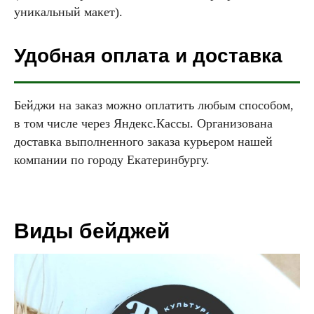
уникальный макет).
Удобная оплата и доставка
Бейджи на заказ можно оплатить любым способом,
в том числе через Яндекс.Кассы. Организована
доставка выполненного заказа курьером нашей
компании по городу Екатеринбургу.
Виды бейджей