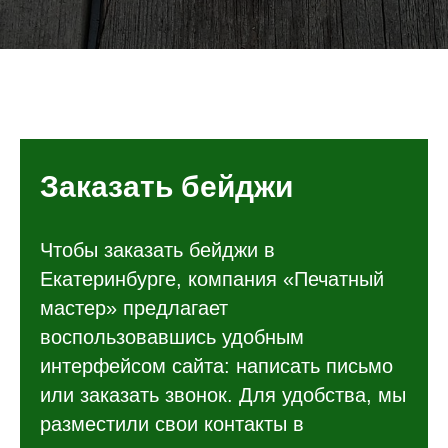
Заказать бейджи
Чтобы заказать бейджи в
Екатеринбурге, компания «Печатный
мастер» предлагает
воспользовавшись удобным
интерфейсом сайта: написать письмо
или заказать звонок. Для удобства, мы
разместили свои контакты в