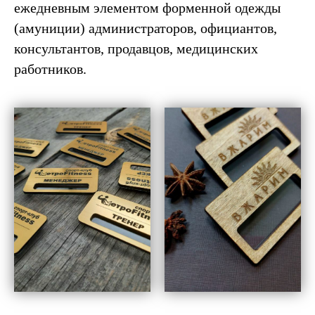
ежедневным элементом форменной одежды
(амуниции) администраторов, официантов,
консультантов, продавцов, медицинских
работников.