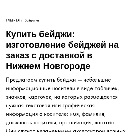
Главная
/
Бейджики
Купить бейджи:
изготовление бейджей на
заказ с доставкой в
Нижнем Новгороде
Предлагаем купить бейджи — небольшие
информационные носители в виде табличек,
значков, карточек, на которых размещается
нужная текстовая или графическая
информация о носителе: имя, фамилия,
должность носителя, организация, логотип.
Они служат незаменимым аксессуаром важных