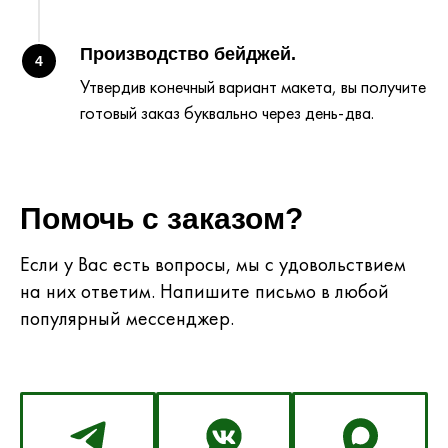
Производство бейджей.
4
Утвердив конечный вариант макета, вы получите
готовый заказ буквально через день-два.
Помочь с заказом?
Если у Вас есть вопросы, мы с удовольствием
на них ответим. Напишите письмо в любой
популярный мессенджер.