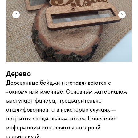
Дерево
Деревянные бейджи изготавливаются с
«окном» или именные. Основным материалом
выступает фанера, предварительно
отшлифованная, а в некоторых случаях —
покрытая специальным лаком. Нанесение
информации выполняется лазерной
гравировкой.