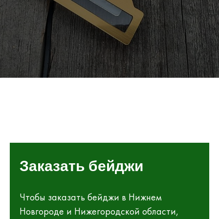
Заказать бейджи
Чтобы заказать бейджи в Нижнем
Новгороде и Нижегородской области,