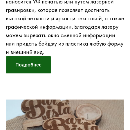
наносится УФ печатью или путем лазерной
гравировки, которая позволяет достигать
высокой четкости и яркости текстовой, а также
графической информации. Благодаря лазеру
можем вырезать окно сменной информации
или придать бейджу из пластика любую форму
и внешний вид.
Подробнее