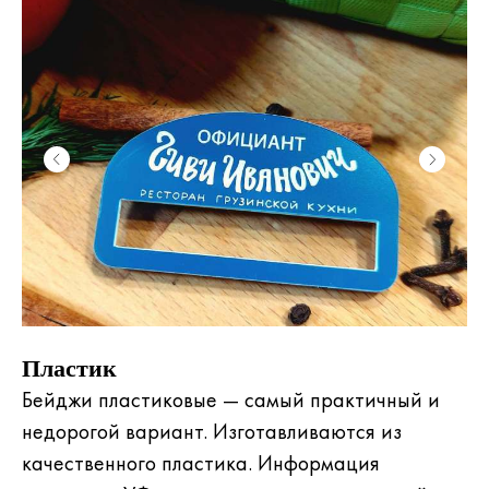
Пластик
Бейджи пластиковые — самый практичный и
недорогой вариант. Изготавливаются из
качественного пластика. Информация