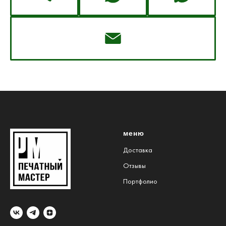
меню
Доставка
Отзывы
Портфолио