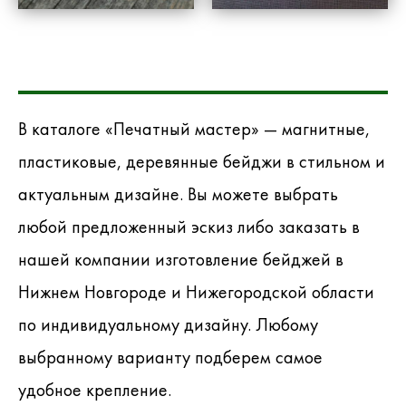
В каталоге «Печатный мастер» — магнитные,
пластиковые, деревянные бейджи в стильном и
актуальным дизайне. Вы можете выбрать
любой предложенный эскиз либо заказать в
нашей компании изготовление бейджей в
Нижнем Новгороде и Нижегородской области
по индивидуальному дизайну. Любому
выбранному варианту подберем самое
удобное крепление.