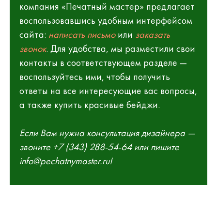
компания «Печатный мастер» предлагает
воспользовавшись удобным интерфейсом
сайта:
написать письмо
или
заказать
звонок
. Для удобства, мы разместили свои
контакты в соответствующем разделе —
воспользуйтесь ими, чтобы получить
ответы на все интересующие вас вопросы,
а также купить красивые бейджи.
Если Вам нужна консультация дизайнера —
звоните +7 (343) 288-54-64 или пишите
info@pechatnymaster.ru!