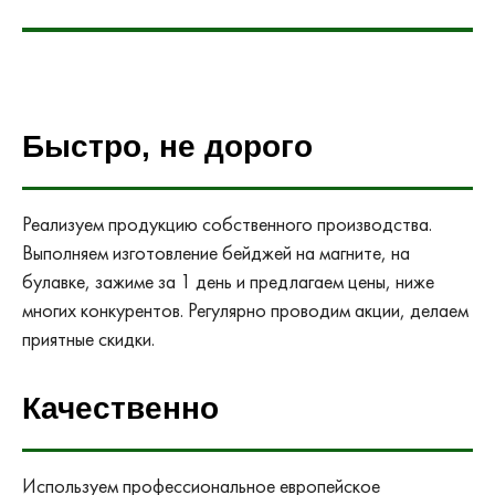
Быстро, не дорого
Реализуем продукцию собственного производства.
Выполняем изготовление бейджей на магните, на
булавке, зажиме за 1 день и предлагаем цены, ниже
многих конкурентов. Регулярно проводим акции, делаем
приятные скидки.
Качественно
Используем профессиональное европейское