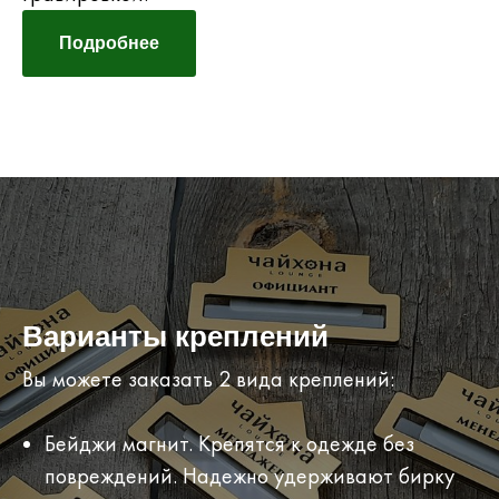
Подробнее
Варианты креплений
Вы можете заказать 2 вида креплений:
Бейджи магнит. Крепятся к одежде без
повреждений. Надежно удерживают бирку