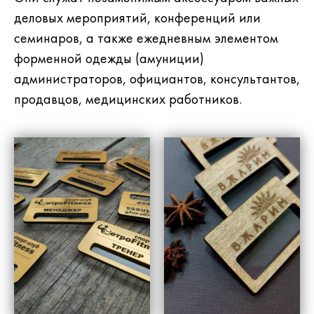
деловых мероприятий, конференций или
семинаров, а также ежедневным элементом
форменной одежды (амуниции)
администраторов, официантов, консультантов,
продавцов, медицинских работников.