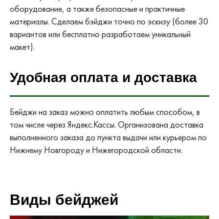
оборудование, а также безопасные и практичные
материалы. Сделаем бэйджи точно по эскизу (более 30
вариантов или бесплатно разработаем уникальный
макет).
Удобная оплата и доставка
Бейджи на заказ можно оплатить любым способом, в
том числе через Яндекс.Кассы. Организована доставка
выполненного заказа до пункта выдачи или курьером по
Нижнему Новгороду и Нижегородской области.
Виды бейджей