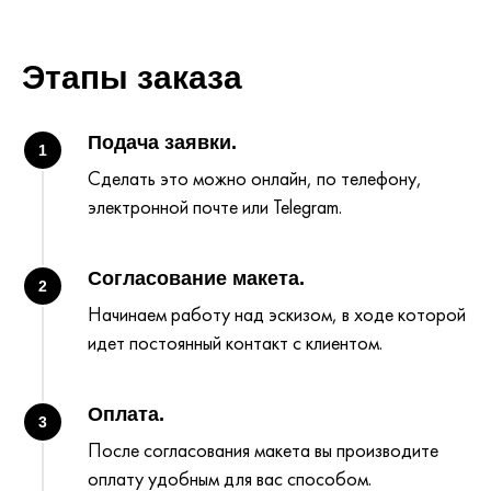
Этапы заказа
Подача заявки.
1
Сделать это можно онлайн, по телефону,
электронной почте или Telegram.
Согласование макета.
2
Начинаем работу над эскизом, в ходе которой
идет постоянный контакт с клиентом.
Оплата.
3
После согласования макета вы производите
оплату удобным для вас способом.